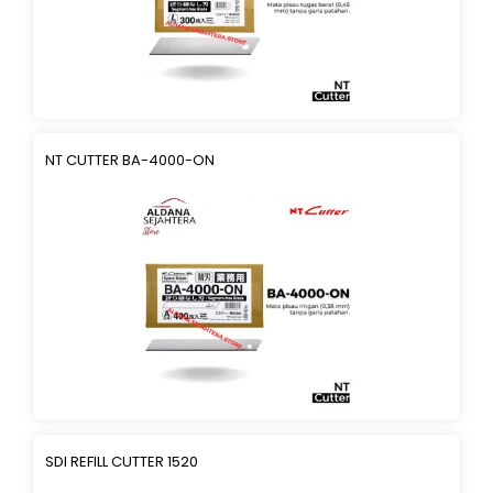
NT CUTTER BA-4000-ON
SDI REFILL CUTTER 1520