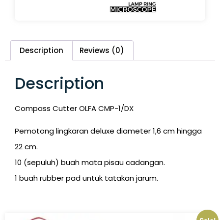
Description
Reviews (0)
Description
Compass Cutter OLFA CMP-1/DX
Pemotong lingkaran deluxe diameter 1,6 cm hingga
22 cm.
10 (sepuluh) buah mata pisau cadangan.
1 buah rubber pad untuk tatakan jarum.