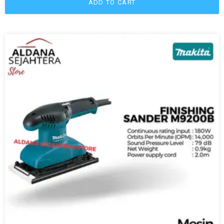
ADD TO CART