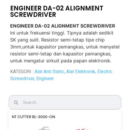
ENGINEER DA-02 ALIGNMENT
SCREWDRIVER
ENGINEER DA-02 ALIGNMENT SCREWDRIVER
Ini untuk frekuensi tinggi. Tipnya adalah sedikit
SK yang sulit. Resistor semi-tetap tipe chip
3mm,untuk kapasitor pemangkas, untuk menyetel
resistor semi-tetap dan kapasitor pemangkas,
untuk mengatur sirkuit pada papan elektronik.
KATEGORI :
Alat Anti Static
,
Alat Elektronik
,
Electric
Screwdriver
,
Engineer
NT CUTTER BL-3000-ON