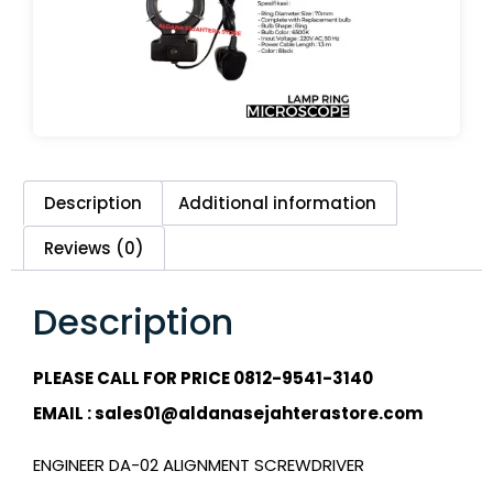
Description
Additional information
Reviews (0)
Description
PLEASE CALL FOR PRICE 0812-9541-3140
EMAIL : sales01@aldanasejahterastore.com
ENGINEER DA-02 ALIGNMENT SCREWDRIVER