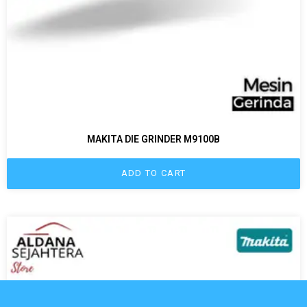
MAKITA DIE GRINDER M9100B
ADD TO CART