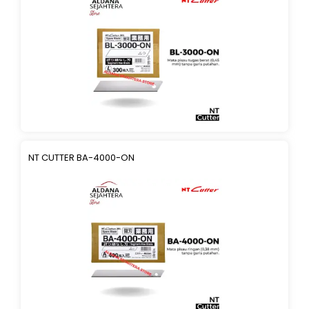
NT CUTTER BA-4000-ON