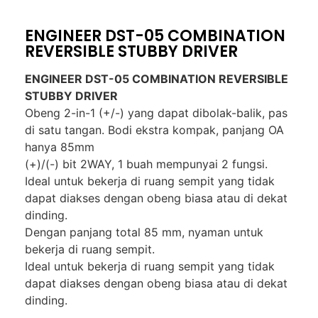
ENGINEER DST-05 COMBINATION
REVERSIBLE STUBBY DRIVER
ENGINEER DST-05 COMBINATION REVERSIBLE
STUBBY DRIVER
Obeng 2-in-1 (+/-) yang dapat dibolak-balik, pas
di satu tangan. Bodi ekstra kompak, panjang OA
hanya 85mm
(+)/(-) bit 2WAY, 1 buah mempunyai 2 fungsi.
Ideal untuk bekerja di ruang sempit yang tidak
dapat diakses dengan obeng biasa atau di dekat
dinding.
Dengan panjang total 85 mm, nyaman untuk
bekerja di ruang sempit.
Ideal untuk bekerja di ruang sempit yang tidak
dapat diakses dengan obeng biasa atau di dekat
dinding.