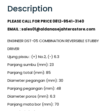
Description
PLEASE CALL FOR PRICE 0812-9541-3140
EMAIL : sales01@aldanasejahterastore.com
ENGINEER DST-05 COMBINATION REVERSIBLE STUBBY
DRIVER
Ujung pisau : (+) No.2, (-) 6.3
Panjang sumbu (mm): 23
Panjang total (mm): 85
Diameter pegangan (mm): 30
Panjang pegangan (mm): 48
Diameter poros (mm): 6.3
Panjang mata bor (mm): 70