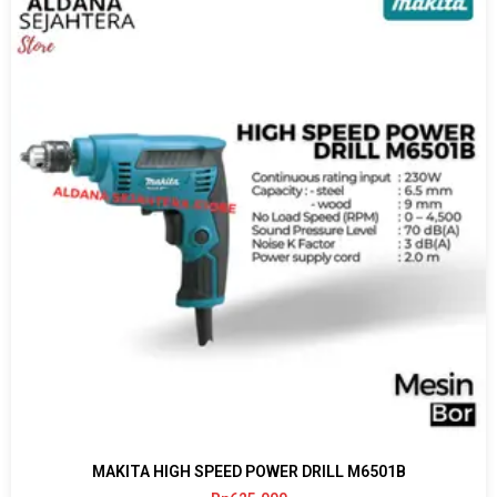
MAKITA HIGH SPEED POWER DRILL M6501B