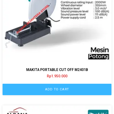
MAKITA PORTABLE CUT OFF M2401B
Rp
1.950.000
ADD TO CART