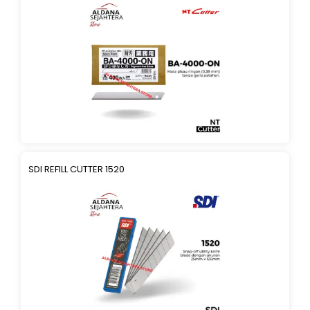
SDI REFILL CUTTER 1520