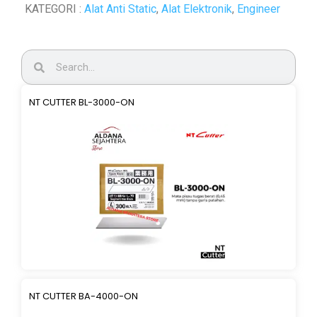
KATEGORI :
Alat Anti Static
,
Alat Elektronik
,
Engineer
NT CUTTER BL-3000-ON
NT CUTTER BA-4000-ON