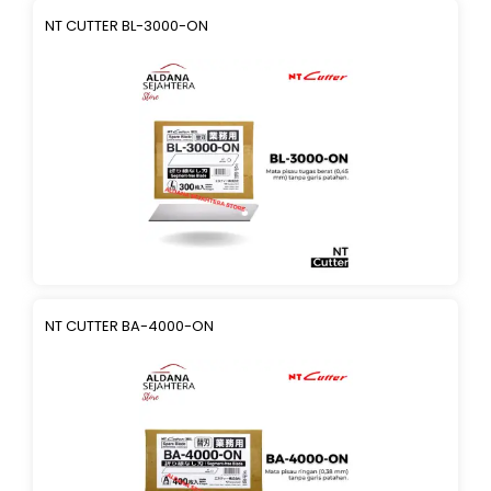
NT CUTTER BL-3000-ON
NT CUTTER BA-4000-ON