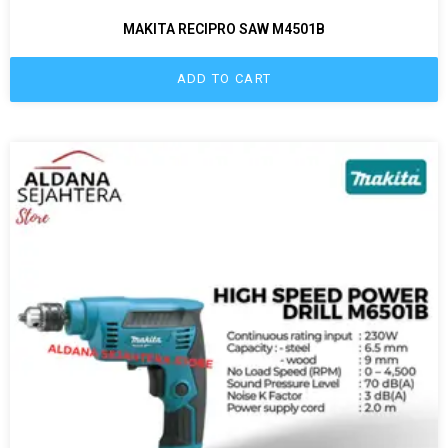
MAKITA RECIPRO SAW M4501B
ADD TO CART