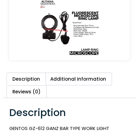
Description
Additional information
Reviews (0)
Description
GENTOS GZ-612 GANZ BAR TYPE WORK LIGHT