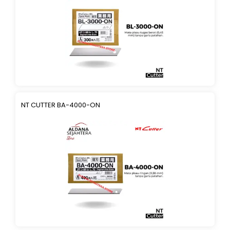
NT CUTTER BA-4000-ON