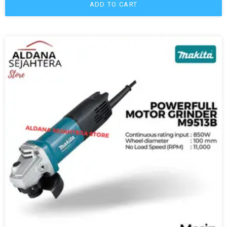
ADD TO CART