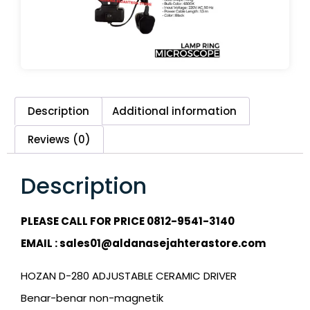
Description
Additional information
Reviews (0)
Description
PLEASE CALL FOR PRICE 0812-9541-3140
EMAIL : sales01@aldanasejahterastore.com
HOZAN D-280 ADJUSTABLE CERAMIC DRIVER
Benar-benar non-magnetik