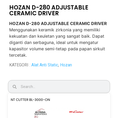
HOZAN D-280 ADJUSTABLE
CERAMIC DRIVER
HOZAN D-280 ADJUSTABLE CERAMIC DRIVER
Menggunakan keramik zirkonia yang memiliki
kekuatan dan keuletan yang sangat baik. Dapat
diganti dan serbaguna, ideal untuk mengatur
kapasitor volume semi-tetap pada papan sirkuit
tercetak.
KATEGORI :
Alat Anti Static
,
Hozan
NT CUTTER BL-3000-ON