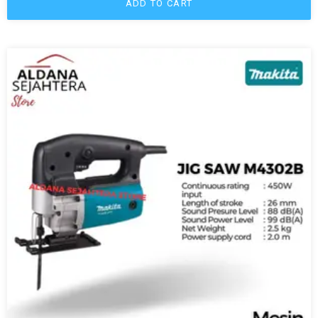
ADD TO CART