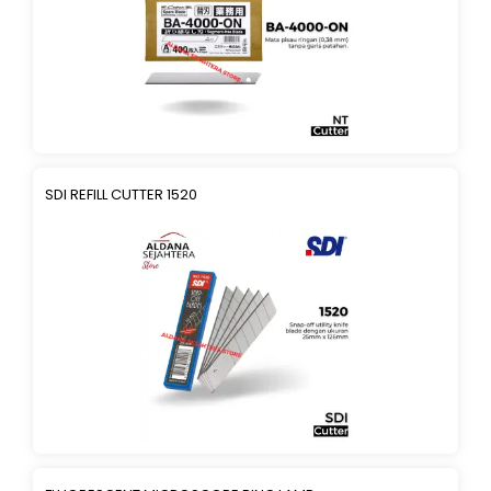
SDI REFILL CUTTER 1520