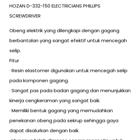
HOZAN D-332-150 ELECTRICIANS PHILLIPS
SCREWDRIVER
Obeng elektrik yang dilengkapi dengan gagang
berbantalan yang sangat efektif untuk mencegah
selip.
Fitur
· Resin elastomer digunakan untuk mencegah selip
pada komponen gagang.
· Sangat pas pada badan gagang dan menunjukkan
kinerja cengkeraman yang sangat baik.
· Memiliki bentuk gagang yang memudahkan
penekanan obeng pada sekrup sehingga gaya
dapat disalurkan dengan baik.