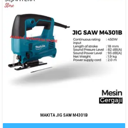
MAKITA JIG SAW M4301B