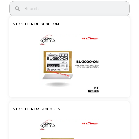
NT CUTTER BL-3000-ON
NT CUTTER BA-4000-ON