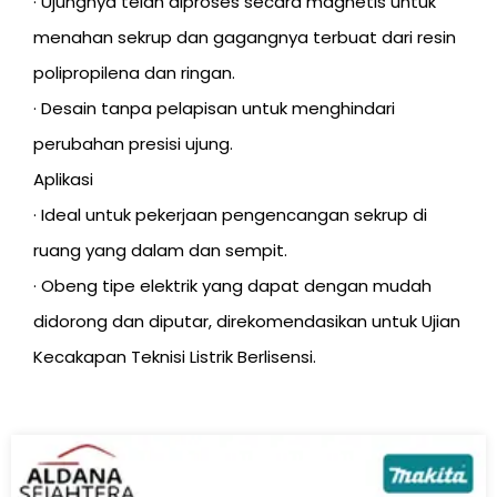
· Ujungnya telah diproses secara magnetis untuk
menahan sekrup dan gagangnya terbuat dari resin
polipropilena dan ringan.
· Desain tanpa pelapisan untuk menghindari
perubahan presisi ujung.
Aplikasi
· Ideal untuk pekerjaan pengencangan sekrup di
ruang yang dalam dan sempit.
· Obeng tipe elektrik yang dapat dengan mudah
didorong dan diputar, direkomendasikan untuk Ujian
Kecakapan Teknisi Listrik Berlisensi.