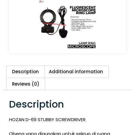
Description
Additional information
Reviews (0)
Description
HOZAN D-69 STUBBY SCREWDRIVER
Obeng yang digunakan untuk sekrup di ruang