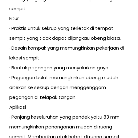
sempit.
Fitur
· Praktis untuk sekrup yang terletak di tempat
sempit yang tidak dapat dijangkau obeng biasa.
· Desain kompak yang memungkinkan pekerjaan di
lokasi sempit.
· Bentuk pegangan yang menyalurkan gaya.
· Pegangan bulat memungkinkan obeng mudah
ditekan ke sekrup dengan menggenggam
pegangan di telapak tangan.
Aplikasi
· Panjang keseluruhan yang pendek yaitu 83 mm
memungkinkan penanganan mudah di ruang
sempit. Memberikan efek hebat di ruang sempit.