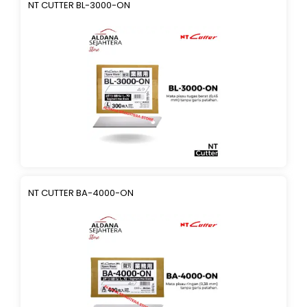
NT CUTTER BL-3000-ON
NT CUTTER BA-4000-ON