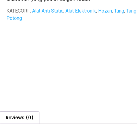
KATEGORI :
Alat Anti Static
,
Alat Elektronik
,
Hozan
,
Tang
,
Tang
Potong
Reviews (0)