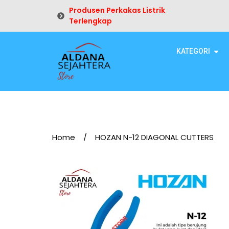
Produsen Perkakas Listrik
Terlengkap
KATEGORI
Home
/
HOZAN N-12 DIAGONAL CUTTERS