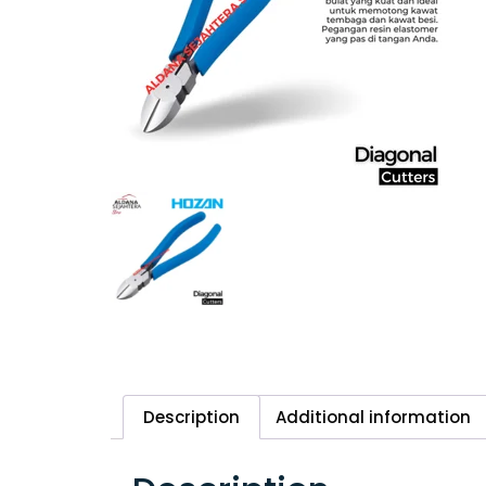
Description
Additional information