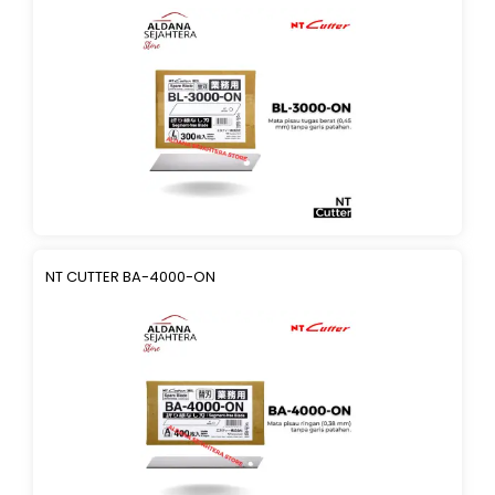
NT CUTTER BA-4000-ON