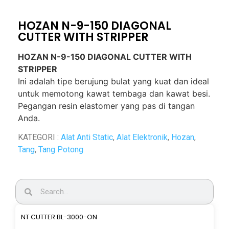
HOZAN N-9-150 DIAGONAL
CUTTER WITH STRIPPER
HOZAN N-9-150 DIAGONAL CUTTER WITH
STRIPPER
Ini adalah tipe berujung bulat yang kuat dan ideal
untuk memotong kawat tembaga dan kawat besi.
Pegangan resin elastomer yang pas di tangan
Anda.
KATEGORI :
Alat Anti Static
,
Alat Elektronik
,
Hozan
,
Tang
,
Tang Potong
NT CUTTER BL-3000-ON