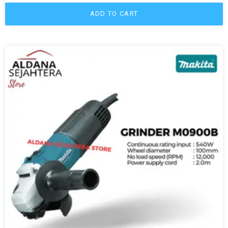
ADD TO CART