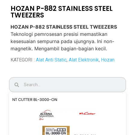
HOZAN P-882 STAINLESS STEEL
TWEEZERS
HOZAN P-882 STAINLESS STEEL TWEEZERS
Teknologi pemrosesan presisi memastikan
kesesuaian sempurna pada ujungnya. Ini non-
magnetik. Mengambil bagian-bagian kecil.
KATEGORI :
Alat Anti Static
,
Alat Elektronik
,
Hozan
NT CUTTER BL-3000-ON