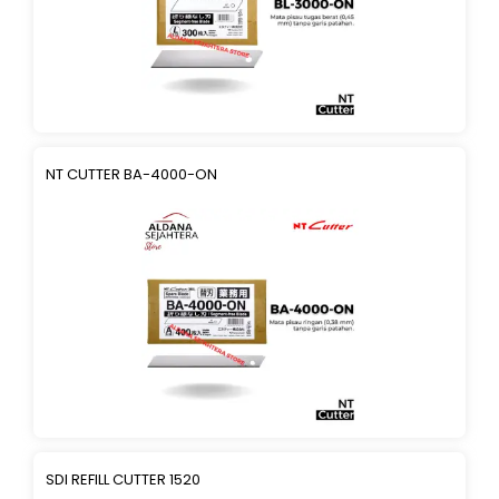
NT CUTTER BA-4000-ON
SDI REFILL CUTTER 1520