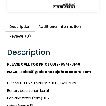
Description
Additional information
Reviews (0)
Description
PLEASE CALL FOR PRICE 0812-9541-3140
EMAIL : sales01@aldanasejahterastore.com
HOZAN P-882 STAINLESS STEEL TWEEZERS
Bahan: baja tahan karat
Panjang total (mm): 115
Lebar (mm): 10