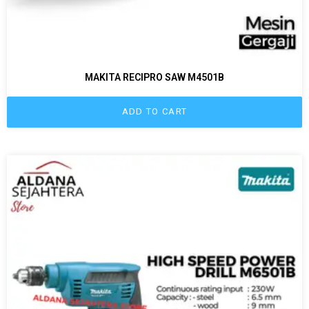
MAKITA RECIPRO SAW M4501B
ADD TO CART