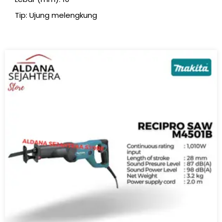
Tip: Ujung melengkung