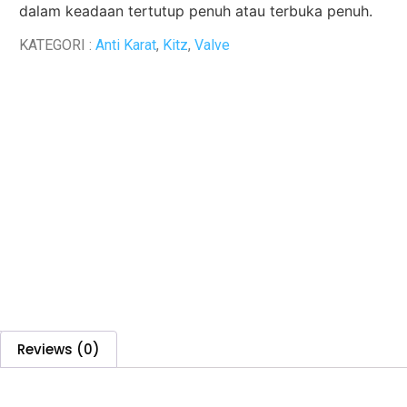
dalam keadaan tertutup penuh atau terbuka penuh.
KATEGORI :
Anti Karat
,
Kitz
,
Valve
Reviews (0)