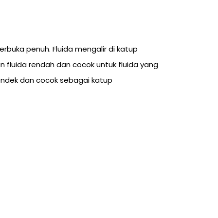
erbuka penuh. Fluida mengalir di katup
 fluida rendah dan cocok untuk fluida yang
pendek dan cocok sebagai katup