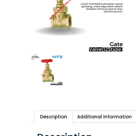
Description
Additional information