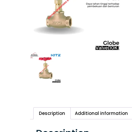
Description
Additional information