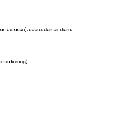
an beracun), udara, dan air diam.
atau kurang)