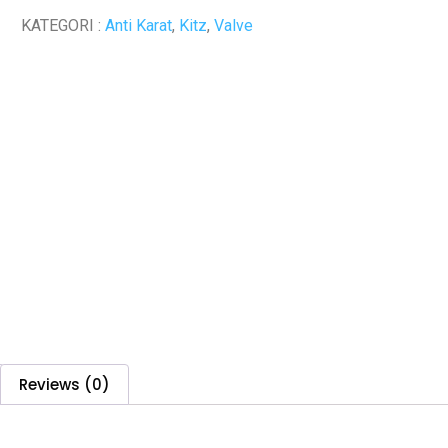
KATEGORI :
Anti Karat
,
Kitz
,
Valve
Reviews (0)