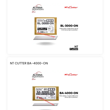
NT CUTTER BA-4000-ON