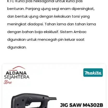
KTC Kunci pas heksagonal untuk kunci pas
benturan. Panjang ujung segi enam dipersingkat,
dan bentuk ujung dengan kekakuan torsi yang
meningkat diadopsi. Tahan lama dan tahan lama
dengan bahan baja eksklusif. Sistem Ambac
digunakan untuk mencegah pin keluar saat
digunakan.