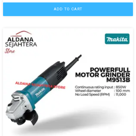
ADD TO CART