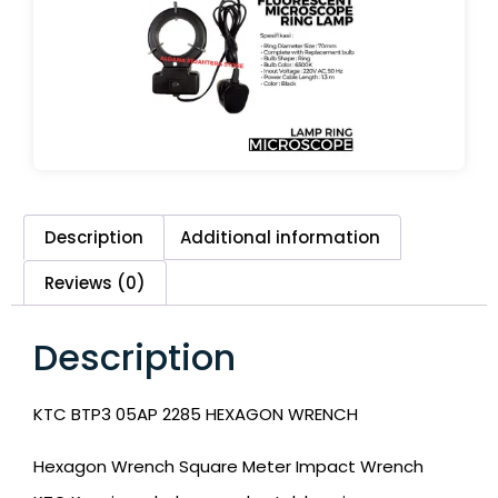
Description
Additional information
Reviews (0)
Description
KTC BTP3 05AP 2285 HEXAGON WRENCH
Hexagon Wrench Square Meter Impact Wrench