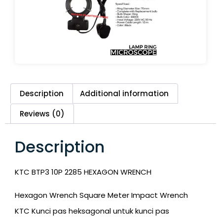
Description
Additional information
Reviews (0)
Description
KTC BTP3 10P 2285 HEXAGON WRENCH
Hexagon Wrench Square Meter Impact Wrench
KTC Kunci pas heksagonal untuk kunci pas