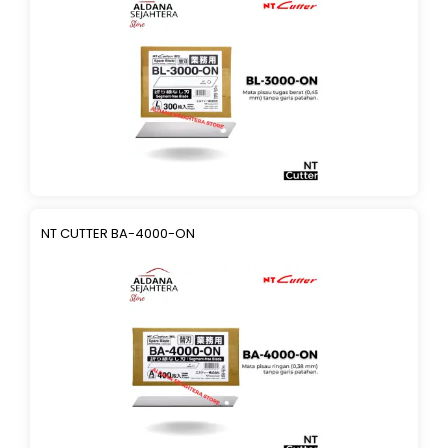
NT CUTTER BA-4000-ON