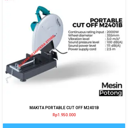
MAKITA PORTABLE CUT OFF M2401B
Rp
1.950.000