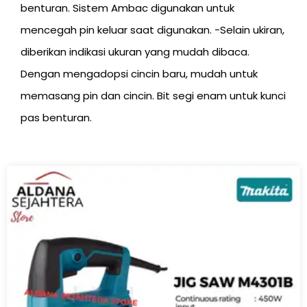
benturan. Sistem Ambac digunakan untuk
mencegah pin keluar saat digunakan. -Selain ukiran,
diberikan indikasi ukuran yang mudah dibaca.
Dengan mengadopsi cincin baru, mudah untuk
memasang pin dan cincin. Bit segi enam untuk kunci
pas benturan.