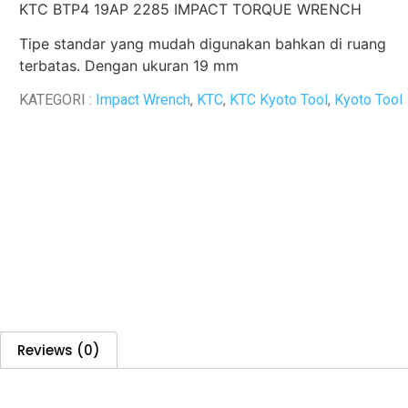
KTC BTP4 19AP 2285 IMPACT TORQUE WRENCH
Tipe standar yang mudah digunakan bahkan di ruang
terbatas. Dengan ukuran 19 mm
KATEGORI :
Impact Wrench
,
KTC
,
KTC Kyoto Tool
,
Kyoto Tool
Reviews (0)