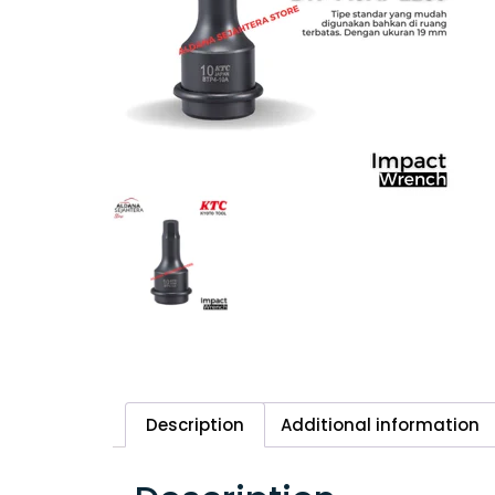
Description
Additional information