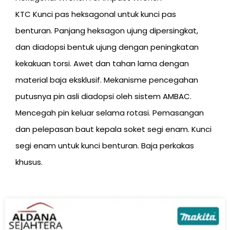
KTC Kunci pas heksagonal untuk kunci pas
benturan. Panjang heksagon ujung dipersingkat,
dan diadopsi bentuk ujung dengan peningkatan
kekakuan torsi. Awet dan tahan lama dengan
material baja eksklusif. Mekanisme pencegahan
putusnya pin asli diadopsi oleh sistem AMBAC.
Mencegah pin keluar selama rotasi. Pemasangan
dan pelepasan baut kepala soket segi enam. Kunci
segi enam untuk kunci benturan. Baja perkakas
khusus.