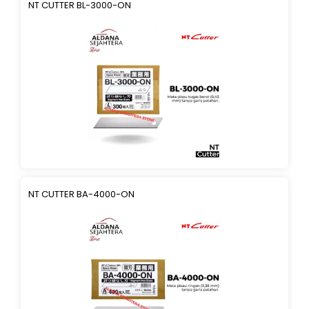
NT CUTTER BL-3000-ON
NT CUTTER BA-4000-ON