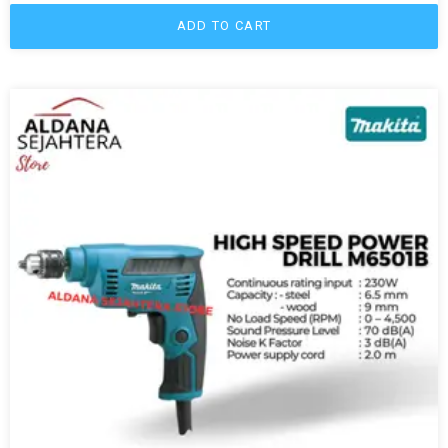
ADD TO CART