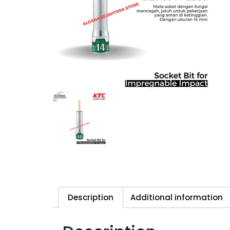
Description
Additional information