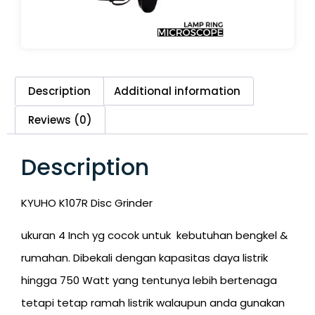
Description
Additional information
Reviews (0)
Description
KYUHO K107R Disc Grinder
ukuran 4 Inch yg cocok untuk kebutuhan bengkel &
rumahan. Dibekali dengan kapasitas daya listrik
hingga 750 Watt yang tentunya lebih bertenaga
tetapi tetap ramah listrik walaupun anda gunakan