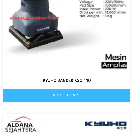
KYUHO SANDER KSO 110
ADD TO CART