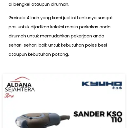
di bengkel ataupun dirumah.
Gerinda 4 Inch yang kami jual ini tentunya sangat
pas untuk dijadikan koleksi mesin perkakas anda
dirumah untuk memudahkan pekerjaan anda
sehari-sehari, baik untuk kebutuhan poles besi
ataupun kebutuhan potong.