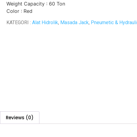
Weight Capacity : 60 Ton
Color : Red
KATEGORI :
Alat Hidrolik
,
Masada Jack
,
Pneumetic & Hydrauli
Reviews (0)