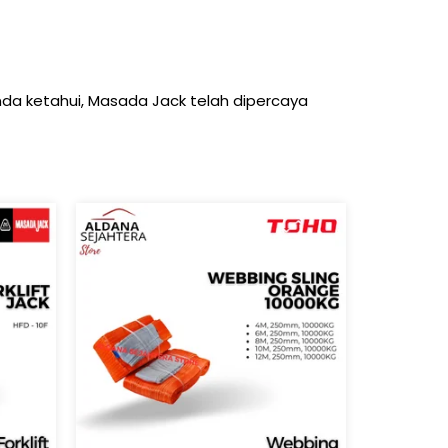
anda ketahui, Masada Jack telah dipercaya