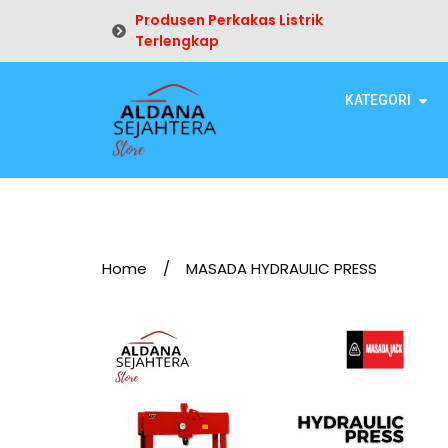
Produsen Perkakas Listrik
Terlengkap
KATEGORI
Home
/
MASADA HYDRAULIC PRESS