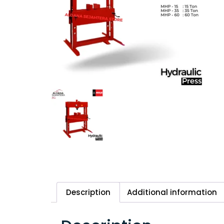
Description
Additional information