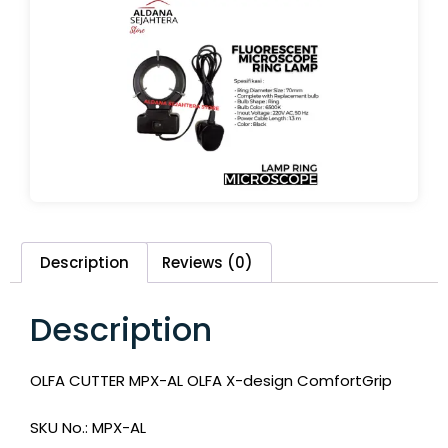
Description
Reviews (0)
Description
OLFA CUTTER MPX-AL OLFA X-design ComfortGrip
SKU No.: MPX-AL