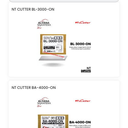
NT CUTTER BL-3000-ON
NT CUTTER BA-4000-ON