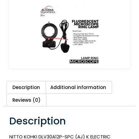
Description
Additional information
Reviews (0)
Description
NITTO KOHKI DLV30A12P-SPC (AJ) K ELECTRIC