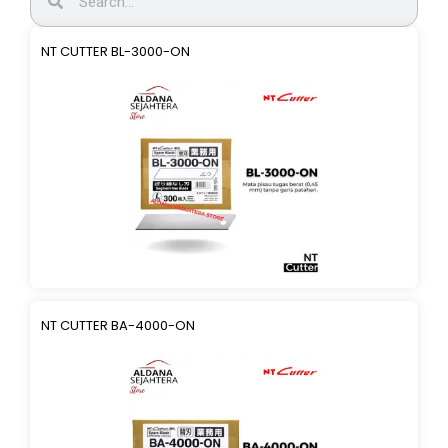
NT CUTTER BL-3000-ON
NT CUTTER BA-4000-ON