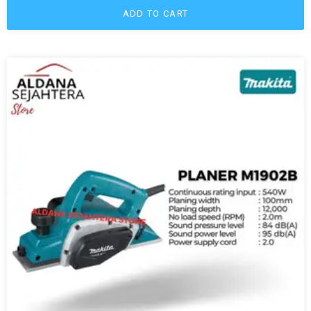
ADD TO CART