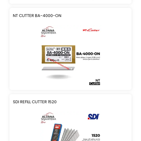
NT CUTTER BA-4000-ON
SDI REFILL CUTTER 1520