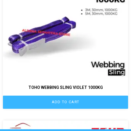
TOHO WEBBING SLING VIOLET 1000KG
ADD TO CART