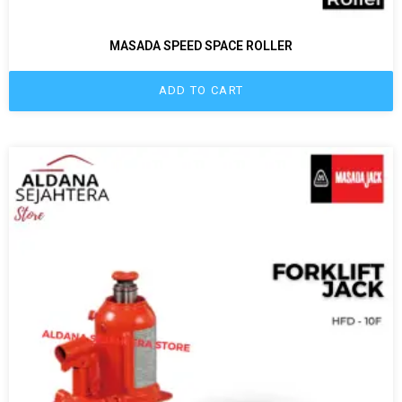
MASADA SPEED SPACE ROLLER
ADD TO CART