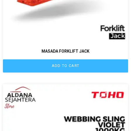
MASADA FORKLIFT JACK
ADD TO CART