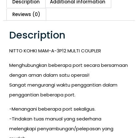
Description
Additional information
Reviews (0)
Description
NITTO KOHKI MAM-A-3P12 MULTI COUPLER
Menghubungkan beberapa port secara bersamaan
dengan aman dalam satu operasi!
Sangat mengurangi waktu penggantian dalam
penggantian beberapa port.
-Menangani beberapa port sekaligus.
-Tindakan tuas manual yang sederhana
melengkapi penyambungan/pelepasan yang