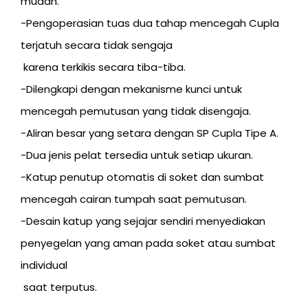
mudah.
​​-Pengoperasian tuas dua tahap mencegah Cupla
terjatuh secara tidak sengaja
karena terkikis secara tiba-tiba.
-Dilengkapi dengan mekanisme kunci untuk
mencegah pemutusan yang tidak disengaja.
-Aliran besar yang setara dengan SP Cupla Tipe A.
-Dua jenis pelat tersedia untuk setiap ukuran.
-Katup penutup otomatis di soket dan sumbat
mencegah cairan tumpah saat pemutusan.
-Desain katup yang sejajar sendiri menyediakan
penyegelan yang aman pada soket atau sumbat
individual
saat terputus.