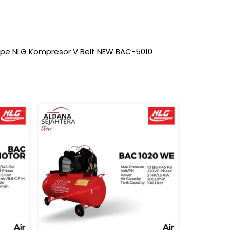
tipe NLG Kompresor V Belt NEW BAC-5010