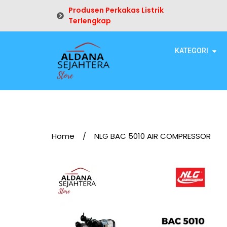
Produsen Perkakas Listrik
Terlengkap
KATEGORI
Home
/
NLG BAC 5010 AIR COMPRESSOR