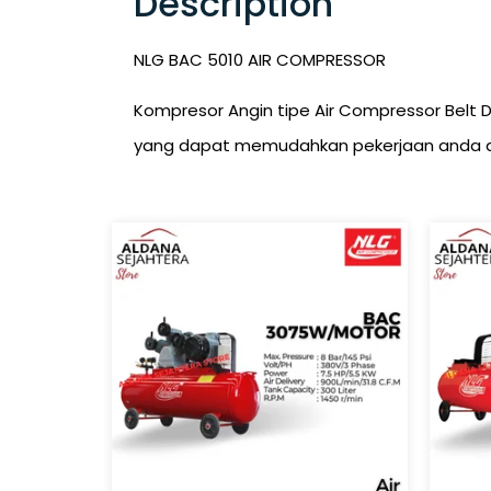
Description
NLG BAC 5010 AIR COMPRESSOR
Kompresor Angin tipe Air Compressor Belt 
yang dapat memudahkan pekerjaan anda di