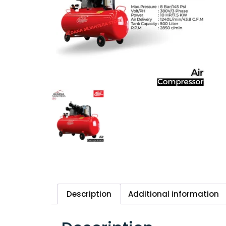
Description
Additional information