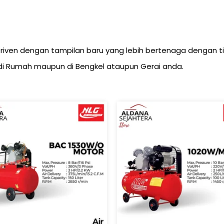
Driven dengan tampilan baru yang lebih bertenaga dengan 
 Rumah maupun di Bengkel ataupun Gerai anda.