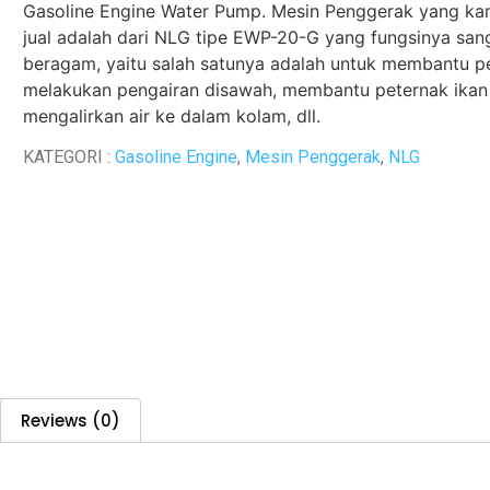
Gasoline Engine Water Pump. Mesin Penggerak yang ka
jual adalah dari NLG tipe EWP-20-G yang fungsinya san
beragam, yaitu salah satunya adalah untuk membantu p
melakukan pengairan disawah, membantu peternak ikan
mengalirkan air ke dalam kolam, dll.
KATEGORI :
Gasoline Engine
,
Mesin Penggerak
,
NLG
Reviews (0)