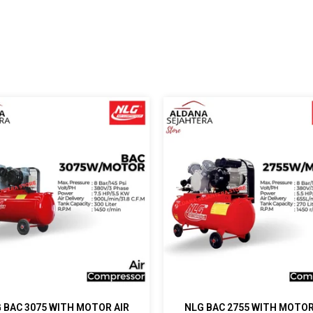
 BAC 3075 WITH MOTOR AIR
NLG BAC 2755 WITH MOTOR