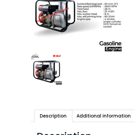
Description
Additional information