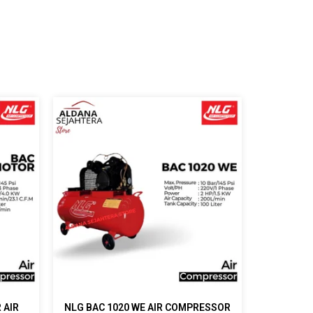
 AIR
NLG BAC 1020 WE AIR COMPRESSOR