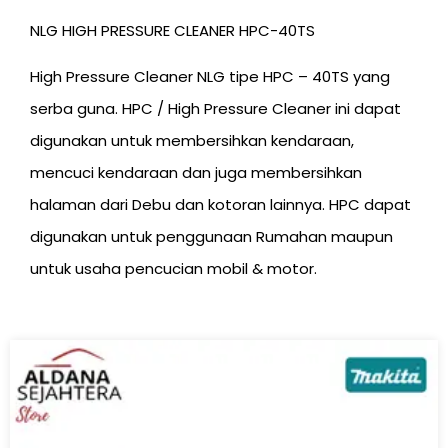
NLG HIGH PRESSURE CLEANER HPC-40TS
High Pressure Cleaner NLG tipe HPC – 40TS yang
serba guna. HPC / High Pressure Cleaner ini dapat
digunakan untuk membersihkan kendaraan,
mencuci kendaraan dan juga membersihkan
halaman dari Debu dan kotoran lainnya. HPC dapat
digunakan untuk penggunaan Rumahan maupun
untuk usaha pencucian mobil & motor.