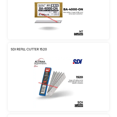
SDI REFILL CUTTER 1520