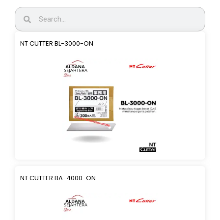
NT CUTTER BL-3000-ON
NT CUTTER BA-4000-ON