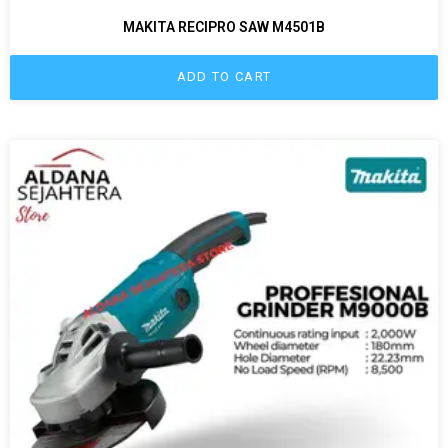
MAKITA RECIPRO SAW M4501B
ADD TO CART