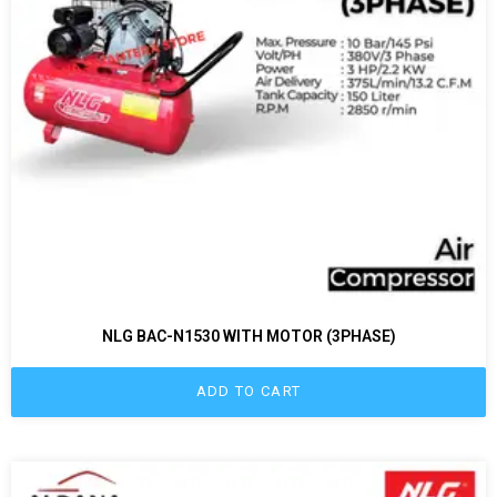
NLG BAC-N1530 WITH MOTOR (3PHASE)
ADD TO CART