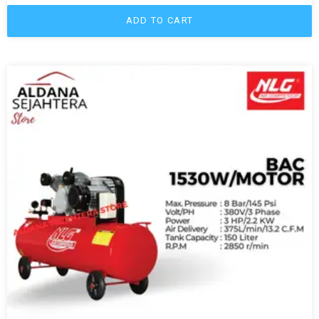
ADD TO CART