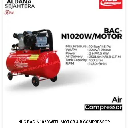
NLG BAC-N1020 WITH MOTOR AIR COMPRESSOR