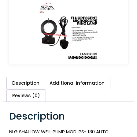
Description
Additional information
Reviews (0)
Description
NLG SHALLOW WELL PUMP MOD. PS- 130 AUTO