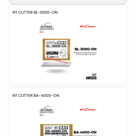
NT CUTTER BL-3000-ON
NT CUTTER BA-4000-ON