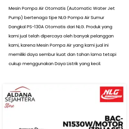
Mesin Pompa Air Otomatis (Automatic Water Jet
Pump) bertenaga tipe NLG Pompa Air Sumur
Dangkal PS-130A Otomatis dari NLG. Produk yang
kami jual telah dipercaya oleh banyak pelanggan
kami, karena Mesin Pompa Air yang kami jual ini
memiliki daya sembur kuat dan tahan lama tetapi
cukup menggunakan Daya Listrik yang kecil.