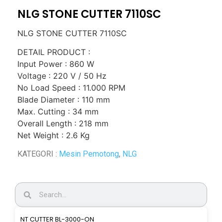
NLG STONE CUTTER 7110SC
NLG STONE CUTTER 7110SC
DETAIL PRODUCT :
Input Power : 860 W
Voltage : 220 V / 50 Hz
No Load Speed : 11.000 RPM
Blade Diameter : 110 mm
Max. Cutting : 34 mm
Overall Length : 218 mm
Net Weight : 2.6 Kg
KATEGORI :
Mesin Pemotong
,
NLG
NT CUTTER BL-3000-ON