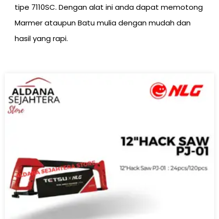
tipe 7110SC. Dengan alat ini anda dapat memotong
Marmer ataupun Batu mulia dengan mudah dan
hasil yang rapi.