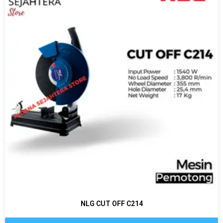
NLG CUT OFF C214