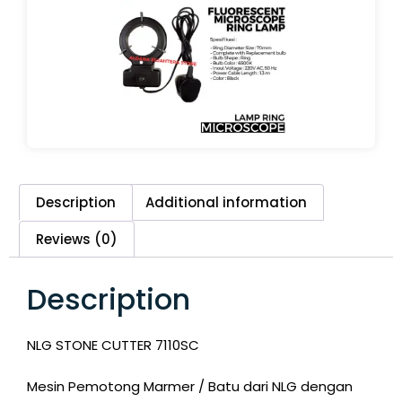
Description
Additional information
Reviews (0)
Description
NLG STONE CUTTER 7110SC
Mesin Pemotong Marmer / Batu dari NLG dengan