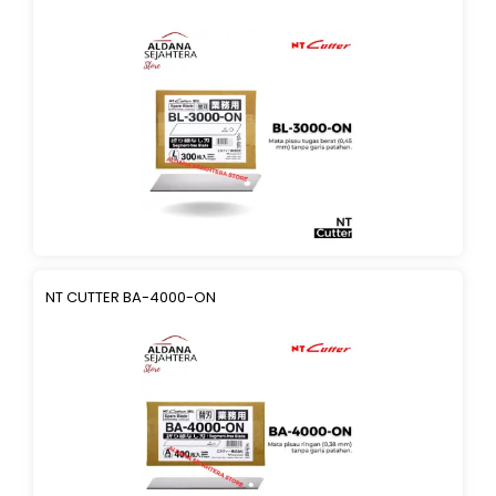
NT CUTTER BA-4000-ON