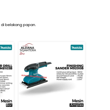
 di belakang papan.