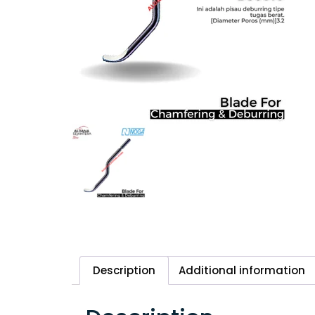
Description
Additional information