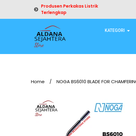
Produsen Perkakas Listrik
Terlengkap
KATEGORI
Home
/
NOGA BS6010 BLADE FOR CHAMFERIN