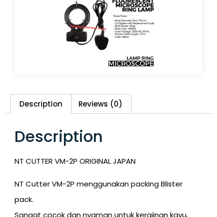
Description
Reviews (0)
Description
NT CUTTER VM-2P ORIGINAL JAPAN
NT Cutter VM-2P menggunakan packing Blister
pack.
Sangat cocok dan nyaman untuk kerajinan kayu,