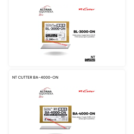
NT CUTTER BA-4000-ON