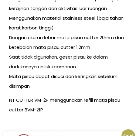
kerajinan tangan dan aktivitas luar ruangan
Menggunakan material stainless steel (baja tahan
karat karbon tinggi)
Dengan ukuran lebar mata pisau cutter 20mm dan
ketebalan mata pisau cutter 1.2mm
Saat tidak digunakan, geser pisau ke dalam
dudukannya untuk keamanan.
Mata pisau dapat dicuci dan keringkan sebelum
disimpan
NT CUTTER VM-2P menggunakan refill mata pisau
cutter BVM-21P
Sale!