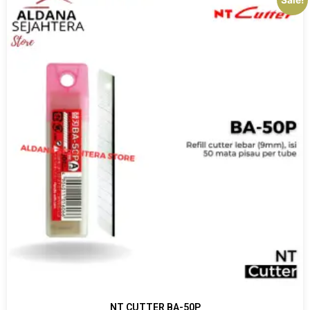
NT CUTTER BA-50P