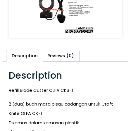
Description
Reviews (0)
Description
Refill Blade Cutter OLFA CKB-1
2 (dua) buah mata pisau cadangan untuk Craft
Knife OLFA CK-1
Dikemas dalam kemasan plastik.