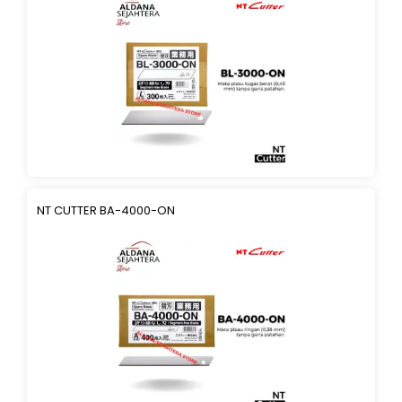
NT CUTTER BA-4000-ON