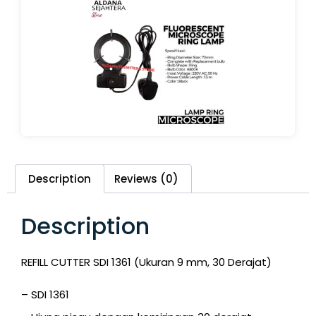
Description
Reviews (0)
Description
REFILL CUTTER SDI 1361 (Ukuran 9 mm, 30 Derajat)
– SDI 1361