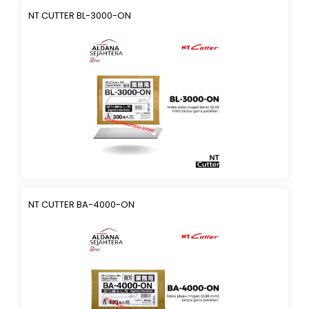
NT CUTTER BL-3000-ON
NT CUTTER BA-4000-ON