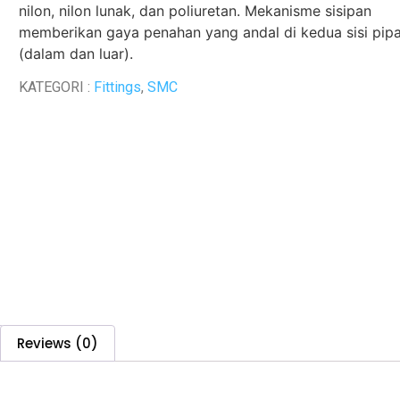
nilon, nilon lunak, dan poliuretan. Mekanisme sisipan
memberikan gaya penahan yang andal di kedua sisi pip
(dalam dan luar).
KATEGORI :
Fittings
,
SMC
Reviews (0)