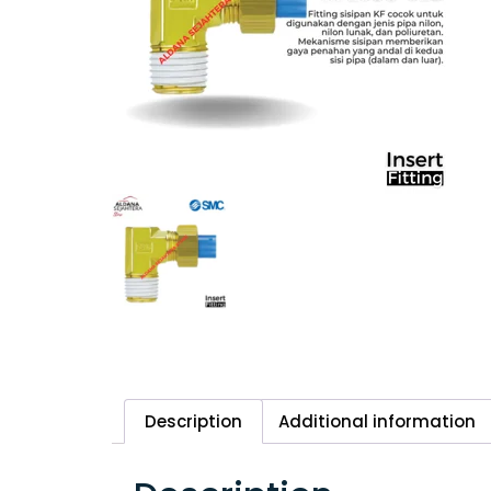
Description
Additional information