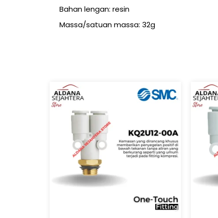
Bahan lengan: resin
Massa/satuan massa: 32g