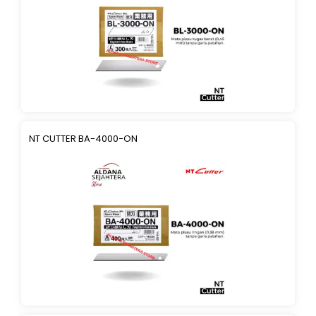
NT CUTTER BA-4000-ON