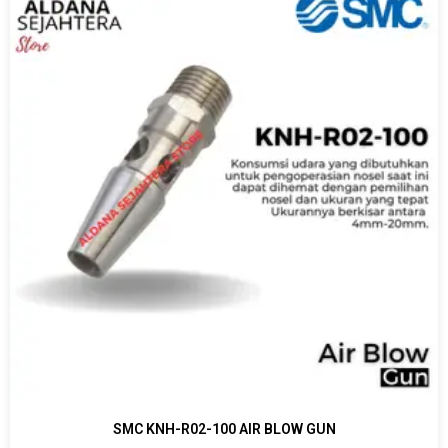
SMC KNH-R02-100 AIR BLOW GUN