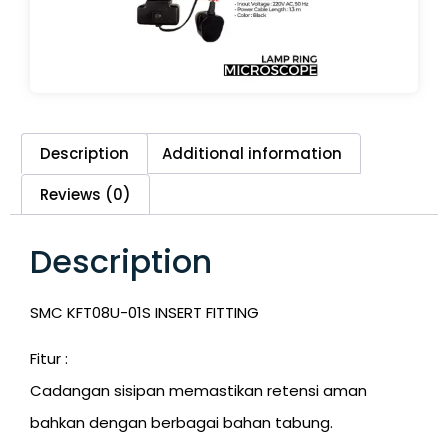
Description
Additional information
Reviews (0)
Description
SMC KFT08U-01S INSERT FITTING
Fitur :
Cadangan sisipan memastikan retensi aman
bahkan dengan berbagai bahan tabung.