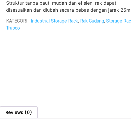
Struktur tanpa baut, mudah dan efisien, rak dapat
disesuaikan dan diubah secara bebas dengan jarak 25
KATEGORI :
Industrial Storage Rack
,
Rak Gudang
,
Storage Ra
Trusco
Reviews (0)