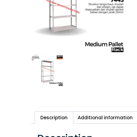
Description
Additional information