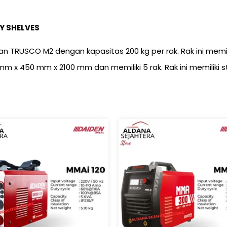
Y SHELVES
 TRUSCO M2 dengan kapasitas 200 kg per rak. Rak ini memi
0 mm x 450 mm x 2100 mm dan memiliki 5 rak. Rak ini memilik