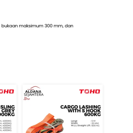
 mm, bukaan maksimum 300 mm, dan