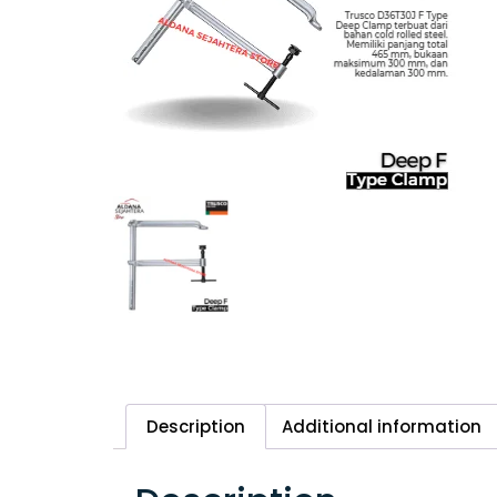
Description
Additional information