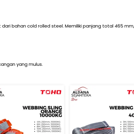
dari bahan cold rolled steel. Memiliki panjang total 465
angan yang mulus.