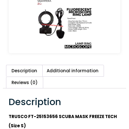
Description
Additional information
Reviews (0)
Description
TRUSCO FT-25153656 SCUBA MASK FREEZE TECH
(Size S)