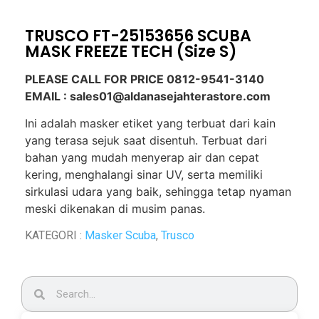
TRUSCO FT-25153656 SCUBA
MASK FREEZE TECH (Size S)
PLEASE CALL FOR PRICE 0812-9541-3140
EMAIL : sales01@aldanasejahterastore.com
Ini adalah masker etiket yang terbuat dari kain
yang terasa sejuk saat disentuh. Terbuat dari
bahan yang mudah menyerap air dan cepat
kering, menghalangi sinar UV, serta memiliki
sirkulasi udara yang baik, sehingga tetap nyaman
meski dikenakan di musim panas.
KATEGORI :
Masker Scuba
,
Trusco