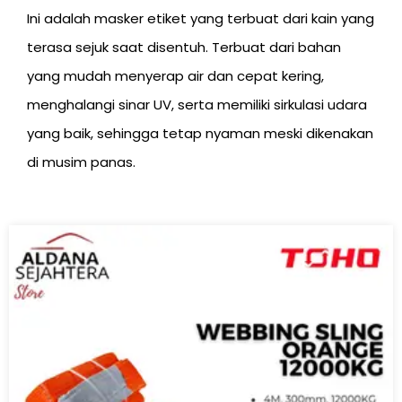
Ini adalah masker etiket yang terbuat dari kain yang
terasa sejuk saat disentuh. Terbuat dari bahan
yang mudah menyerap air dan cepat kering,
menghalangi sinar UV, serta memiliki sirkulasi udara
yang baik, sehingga tetap nyaman meski dikenakan
di musim panas.