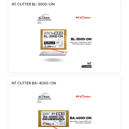
NT CUTTER BL-3000-ON
NT CUTTER BA-4000-ON