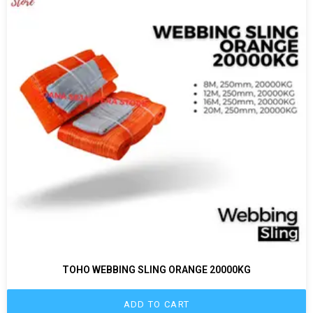
TOHO WEBBING SLING ORANGE 20000KG
ADD TO CART