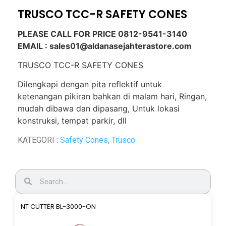
TRUSCO TCC-R SAFETY CONES
PLEASE CALL FOR PRICE 0812-9541-3140
EMAIL : sales01@aldanasejahterastore.com
TRUSCO TCC-R SAFETY CONES
Dilengkapi dengan pita reflektif untuk
ketenangan pikiran bahkan di malam hari, Ringan,
mudah dibawa dan dipasang, Untuk lokasi
konstruksi, tempat parkir, dll
KATEGORI :
Safety Cones
,
Trusco
NT CUTTER BL-3000-ON