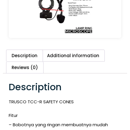
Description
Additional information
Reviews (0)
Description
TRUSCO TCC-R SAFETY CONES
Fitur
– Bobotnya yang ringan membuatnya mudah