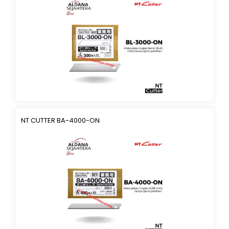
NT CUTTER BA-4000-ON