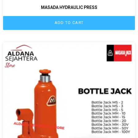
MASADA HYDRAULIC PRESS
ADD TO CART