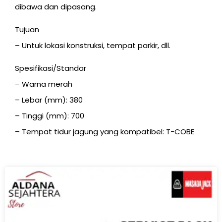
dibawa dan dipasang.
Tujuan
– Untuk lokasi konstruksi, tempat parkir, dll.
Spesifikasi/Standar
– Warna merah
– Lebar (mm): 380
– Tinggi (mm): 700
– Tempat tidur jagung yang kompatibel: T-COBE