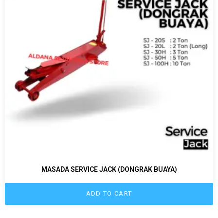
MASADA SERVICE JACK (DONGRAK BUAYA)
ADD TO CART