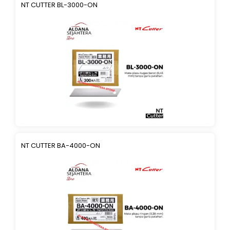
NT CUTTER BL-3000-ON
NT CUTTER BA-4000-ON