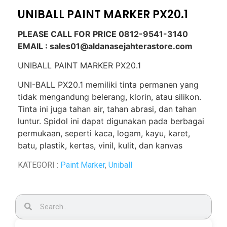
UNIBALL PAINT MARKER PX20.1
PLEASE CALL FOR PRICE 0812-9541-3140
EMAIL : sales01@aldanasejahterastore.com
UNIBALL PAINT MARKER PX20.1
UNI-BALL PX20.1 memiliki tinta permanen yang
tidak mengandung belerang, klorin, atau silikon.
Tinta ini juga tahan air, tahan abrasi, dan tahan
luntur. Spidol ini dapat digunakan pada berbagai
permukaan, seperti kaca, logam, kayu, karet,
batu, plastik, kertas, vinil, kulit, dan kanvas
KATEGORI :
Paint Marker
,
Uniball