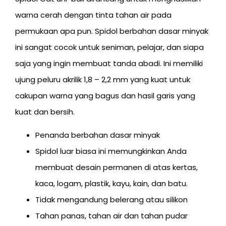
warna cerah dengan tinta tahan air pada
permukaan apa pun. Spidol berbahan dasar minyak
ini sangat cocok untuk seniman, pelajar, dan siapa
saja yang ingin membuat tanda abadi. Ini memiliki
ujung peluru akrilik 1,8 – 2,2 mm yang kuat untuk
cakupan warna yang bagus dan hasil garis yang
kuat dan bersih.
Penanda berbahan dasar minyak
Spidol luar biasa ini memungkinkan Anda
membuat desain permanen di atas kertas,
kaca, logam, plastik, kayu, kain, dan batu.
Tidak mengandung belerang atau silikon
Tahan panas, tahan air dan tahan pudar