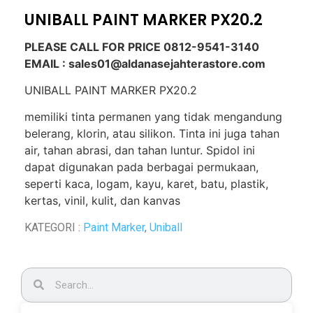
UNIBALL PAINT MARKER PX20.2
PLEASE CALL FOR PRICE 0812-9541-3140
EMAIL : sales01@aldanasejahterastore.com
UNIBALL PAINT MARKER PX20.2
memiliki tinta permanen yang tidak mengandung
belerang, klorin, atau silikon. Tinta ini juga tahan
air, tahan abrasi, dan tahan luntur. Spidol ini
dapat digunakan pada berbagai permukaan,
seperti kaca, logam, kayu, karet, batu, plastik,
kertas, vinil, kulit, dan kanvas
KATEGORI :
Paint Marker
,
Uniball