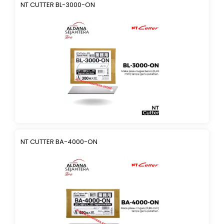
NT CUTTER BL-3000-ON
NT CUTTER BA-4000-ON