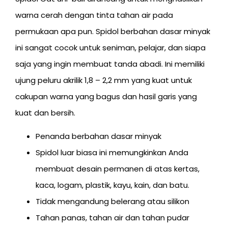
warna cerah dengan tinta tahan air pada
permukaan apa pun. Spidol berbahan dasar minyak
ini sangat cocok untuk seniman, pelajar, dan siapa
saja yang ingin membuat tanda abadi. Ini memiliki
ujung peluru akrilik 1,8 – 2,2 mm yang kuat untuk
cakupan warna yang bagus dan hasil garis yang
kuat dan bersih.
Penanda berbahan dasar minyak
Spidol luar biasa ini memungkinkan Anda
membuat desain permanen di atas kertas,
kaca, logam, plastik, kayu, kain, dan batu.
Tidak mengandung belerang atau silikon
Tahan panas, tahan air dan tahan pudar