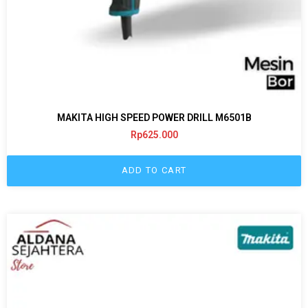
MAKITA HIGH SPEED POWER DRILL M6501B
Rp
625.000
ADD TO CART