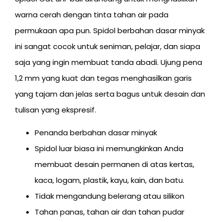
warna cerah dengan tinta tahan air pada
permukaan apa pun. Spidol berbahan dasar minyak
ini sangat cocok untuk seniman, pelajar, dan siapa
saja yang ingin membuat tanda abadi. Ujung pena
1,2 mm yang kuat dan tegas menghasilkan garis
yang tajam dan jelas serta bagus untuk desain dan
tulisan yang ekspresif.
Penanda berbahan dasar minyak
Spidol luar biasa ini memungkinkan Anda
membuat desain permanen di atas kertas,
kaca, logam, plastik, kayu, kain, dan batu.
Tidak mengandung belerang atau silikon
Tahan panas, tahan air dan tahan pudar