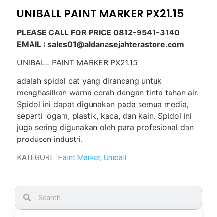
UNIBALL PAINT MARKER PX21.15
PLEASE CALL FOR PRICE 0812-9541-3140
EMAIL : sales01@aldanasejahterastore.com
UNIBALL PAINT MARKER PX21.15
adalah spidol cat yang dirancang untuk
menghasilkan warna cerah dengan tinta tahan air.
Spidol ini dapat digunakan pada semua media,
seperti logam, plastik, kaca, dan kain. Spidol ini
juga sering digunakan oleh para profesional dan
produsen industri.
KATEGORI :
Paint Marker
,
Uniball