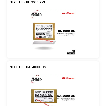
NT CUTTER BL-3000-ON
NT CUTTER BA-4000-ON