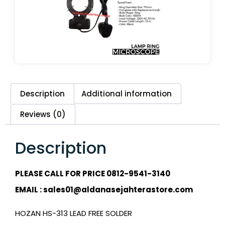
Description
Additional information
Reviews (0)
Description
PLEASE CALL FOR PRICE 0812-9541-3140
EMAIL : sales01@aldanasejahterastore.com
HOZAN HS-313 LEAD FREE SOLDER