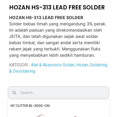
HOZAN HS-313 LEAD FREE SOLDER
HOZAN HS-313 LEAD FREE SOLDER
Solder bebas timah yang mengandung 3% perak.
Ini adalah paduan yang direkomendasikan oleh
JEITA, dan telah digunakan sejak awal solder
bebas timbal, dan sangat andal serta memiliki
rekam jejak yang terbukti. Menggunakan fluks
yang menyebabkan lebih sedikit hamburan.
KATEGORI :
Alat & Aksesoris Solder
,
Hozan
,
Soldering
& Desoldering
NT CUTTER BL-3000-ON