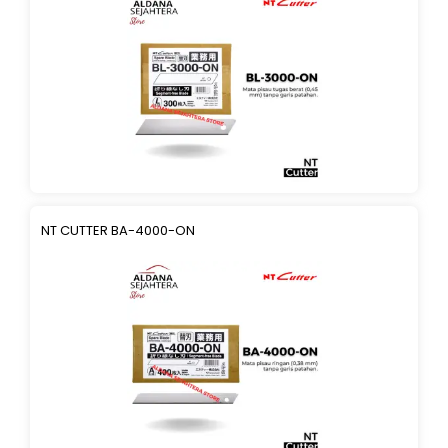
NT CUTTER BA-4000-ON