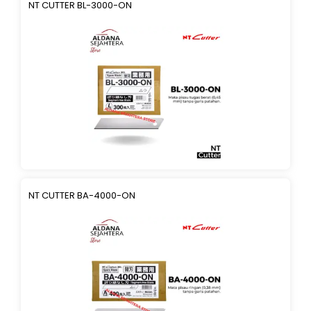
NT CUTTER BL-3000-ON
NT CUTTER BA-4000-ON