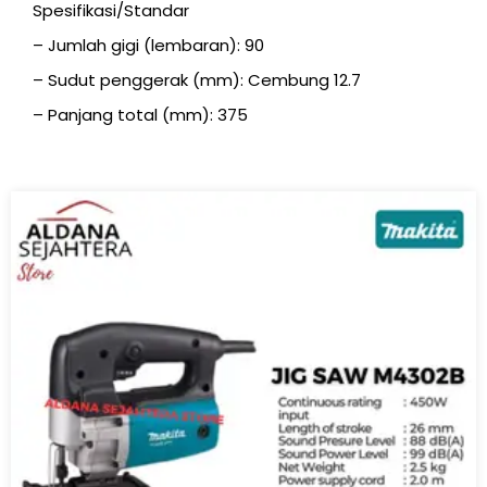
Spesifikasi/Standar
– Jumlah gigi (lembaran): 90
– Sudut penggerak (mm): Cembung 12.7
– Panjang total (mm): 375