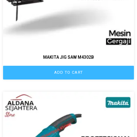
MAKITA JIG SAW M4302B
ADD TO CART