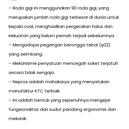
– Roda gigi ini menggunakan 90 roda gigi, yang
merupakan jumlah roda gigi terbesar di dunia untuk
kepala oval, menghasilkan pergerakan halus dan
kekuatan yang belum pernah terjadi sebelumnya.
– Mengadopsi pegangan berongga tebal (φ22)
yang seimbang.
– Mekanisme penyatuan mencegah soket terjatuh
secara tidak sengaja.
– Nepros adalah mahakarya yang menyatukan
manufaktur KTC terbaik.
– Ini adalah bentuk yang sepenuhnya mengejar
fungsionalitas dari sudut pandang ergonomis dan
mekanik.