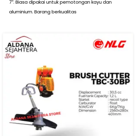
7″. Biasa dipakai untuk pemotongan kayu dan
aluminium. Barang berkualitas