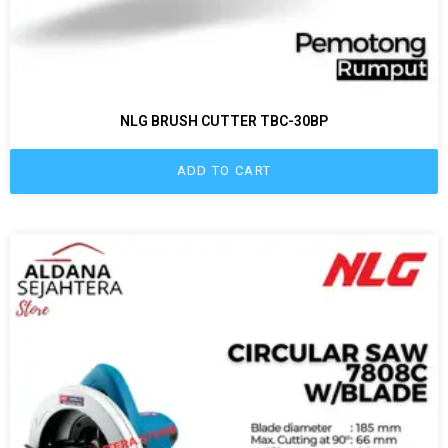
NLG BRUSH CUTTER TBC-30BP
ADD TO CART