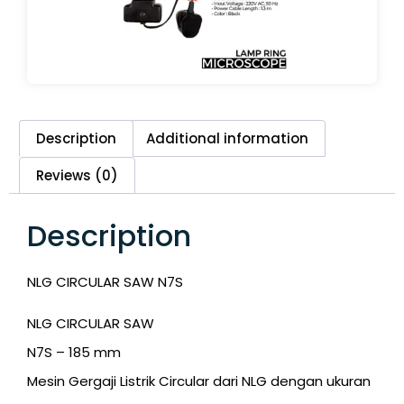
Description
Additional information
Reviews (0)
Description
NLG CIRCULAR SAW N7S
NLG CIRCULAR SAW
N7S – 185 mm
Mesin Gergaji Listrik Circular dari NLG dengan ukuran