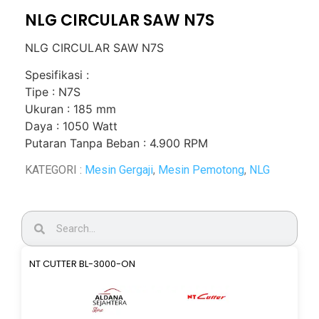
NLG CIRCULAR SAW N7S
NLG CIRCULAR SAW N7S
Spesifikasi :
Tipe : N7S
Ukuran : 185 mm
Daya : 1050 Watt
Putaran Tanpa Beban : 4.900 RPM
KATEGORI :
Mesin Gergaji
,
Mesin Pemotong
,
NLG
NT CUTTER BL-3000-ON