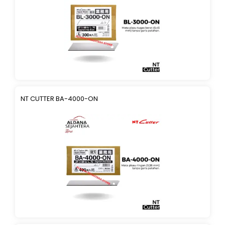
NT CUTTER BA-4000-ON