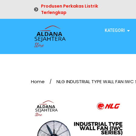
Produsen Perkakas Listrik
Terlengkap
KATEGORI
Home
/
NLG INDUSTRIAL TYPE WALL FAN IWC 