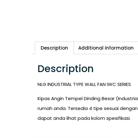
Description
Additional information
Description
NLG INDUSTRIAL TYPE WALL FAN IWC SERIES
Kipas Angin Tempel Dinding Besar (Industri
rumah anda. Tersedia 4 tipe sesuai dengan
dapat anda lihat pada kolom spesifikasi.