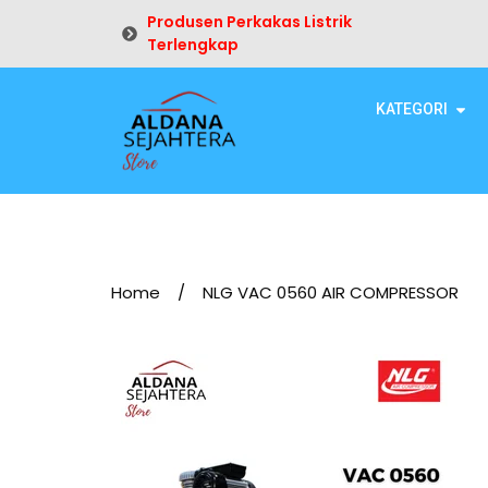
Produsen Perkakas Listrik
Terlengkap
KATEGORI
Home
/
NLG VAC 0560 AIR COMPRESSOR