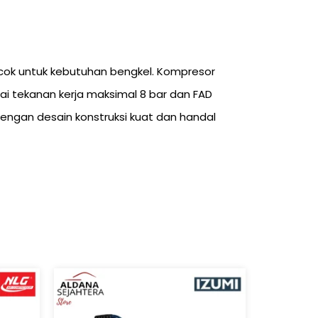
ocok untuk kebutuhan bengkel. Kompresor
ai tekanan kerja maksimal 8 bar dan FAD
dengan desain konstruksi kuat dan handal