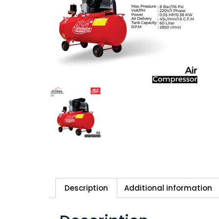
Description
Additional information