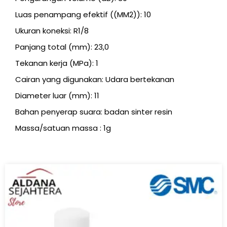
Luas penampang efektif ((MM2)): 10
Ukuran koneksi: R1/8
Panjang total (mm): 23,0
Tekanan kerja (MPa): 1
Cairan yang digunakan: Udara bertekanan
Diameter luar (mm): 11
Bahan penyerap suara: badan sinter resin
Massa/satuan massa : 1g