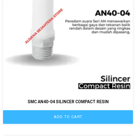
SMC AN40-04 SILINCER COMPACT RESIN
ADD TO CART