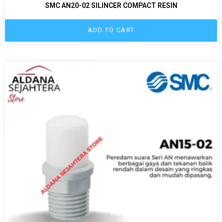
SMC AN20-02 SILINCER COMPACT RESIN
ADD TO CART