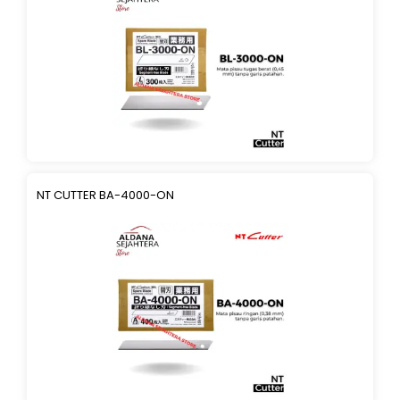
NT CUTTER BA-4000-ON