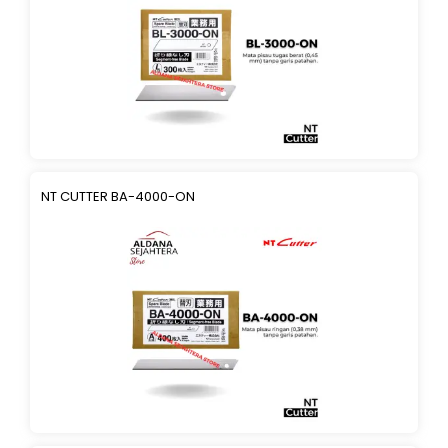
NT CUTTER BA-4000-ON