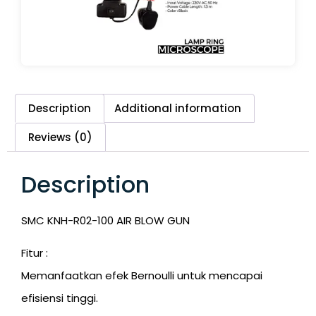
Description
Additional information
Reviews (0)
Description
SMC KNH-R02-100 AIR BLOW GUN
Fitur :
Memanfaatkan efek Bernoulli untuk mencapai
efisiensi tinggi.