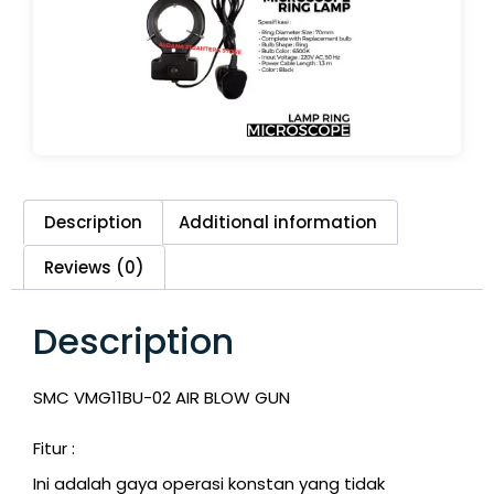
Description
Additional information
Reviews (0)
Description
SMC VMG11BU-02 AIR BLOW GUN
Fitur :
Ini adalah gaya operasi konstan yang tidak