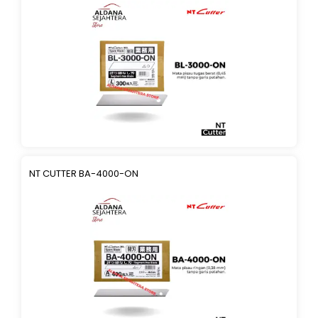
NT CUTTER BA-4000-ON