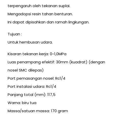
terpengaruh oleh tekanan suplai.
Mengadopsi resin tahan benturan.
Ini dapat dipisahkan dan ramah lingkungan.
Tujuan :
Untuk hembusan udara.
Kisaran tekanan kerja: 0~1,0MPa
Luas penampang efektif: 30mm (kuadrat) (dengan
nosel SMC dilepas)
Port pemasangan nosel: Rc1/4
Port instalasi udara: Rc1/4
Panjang total (mm): 117,5
Warna: biru tua
Massa/satuan massa: 170 gram