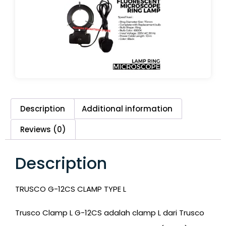
Description
Additional information
Reviews (0)
Description
TRUSCO G-12CS CLAMP TYPE L
Trusco Clamp L G-12CS adalah clamp L dari Trusco