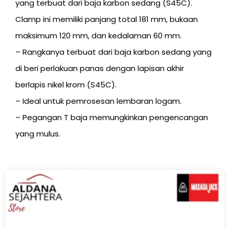
yang terbuat dari baja karbon sedang (S45C).
Clamp ini memiliki panjang total 181 mm, bukaan
maksimum 120 mm, dan kedalaman 60 mm.
– Rangkanya terbuat dari baja karbon sedang yang
di beri perlakuan panas dengan lapisan akhir
berlapis nikel krom (S45C).
– Ideal untuk pemrosesan lembaran logam.
– Pegangan T baja memungkinkan pengencangan
yang mulus.