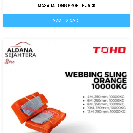
MASADA LONG PROFILE JACK
ADD TO CART