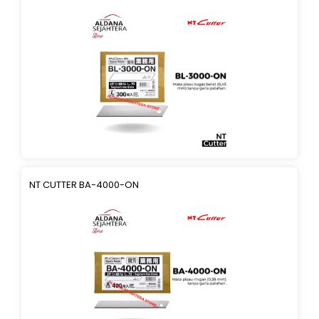
NT CUTTER BA-4000-ON