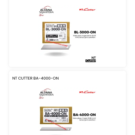
NT CUTTER BA-4000-ON