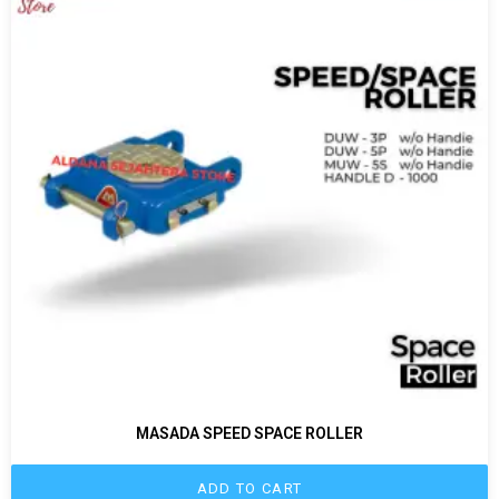
MASADA SPEED SPACE ROLLER
ADD TO CART