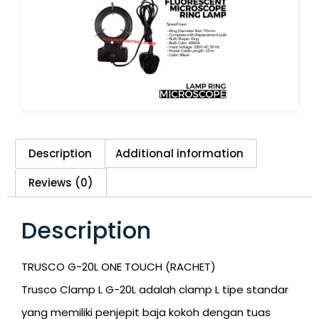
Description
Additional information
Reviews (0)
Description
TRUSCO G-20L ONE TOUCH (RACHET)
Trusco Clamp L G-20L adalah clamp L tipe standar
yang memiliki penjepit baja kokoh dengan tuas