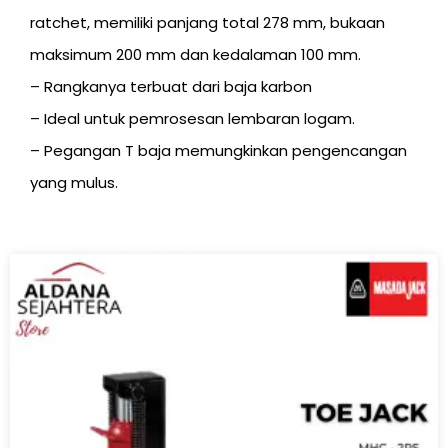
ratchet, memiliki panjang total 278 mm, bukaan
maksimum 200 mm dan kedalaman 100 mm.
– Rangkanya terbuat dari baja karbon
– Ideal untuk pemrosesan lembaran logam.
– Pegangan T baja memungkinkan pengencangan
yang mulus.